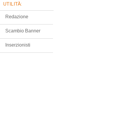
UTILITÀ:
Redazione
Scambio Banner
Inserzionisti