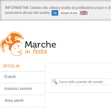
SFOGLIA:
Eventi
Inserisci evento
Area utenti