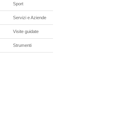
Sport
Servizi e Aziende
Visite guidate
Strumenti