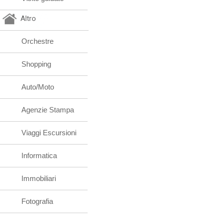
Altro
Orchestre
Shopping
Auto/Moto
Agenzie Stampa
Viaggi Escursioni
Informatica
Immobiliari
Fotografia