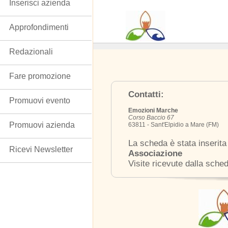
Inserisci azienda
Approfondimenti
Redazionali
Fare promozione
Contatti:
Promuovi evento
Emozioni Marche
Corso Baccio 67
Promuovi azienda
63811 - Sant'Elpidio a Mare (FM)
La scheda è stata inserita
Ricevi Newsletter
Associazione
Visite ricevute dalla sche