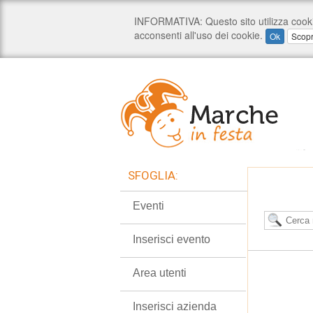
SFOGLIA:
Eventi
Inserisci evento
Area utenti
Inserisci azienda