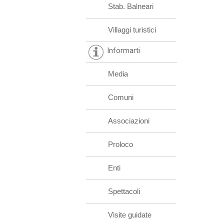
Stab. Balneari
Villaggi turistici
Informarti
Media
Comuni
Associazioni
Proloco
Enti
Spettacoli
Visite guidate