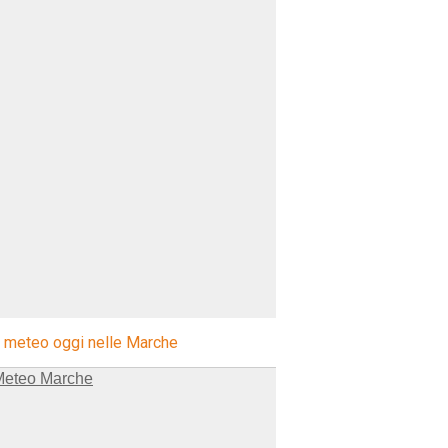
l meteo oggi nelle Marche