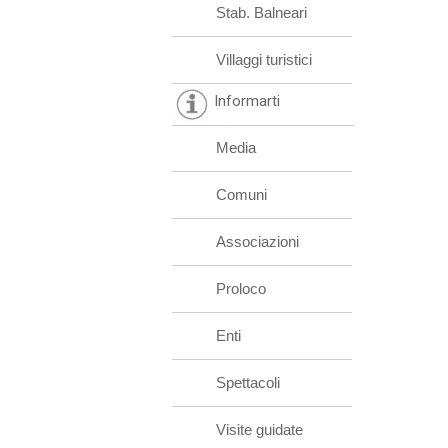
Stab. Balneari
Villaggi turistici
Informarti
Media
Comuni
Associazioni
Proloco
Enti
Spettacoli
Visite guidate