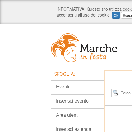
SFOGLIA:
Eventi
Inserisci evento
Area utenti
Inserisci azienda