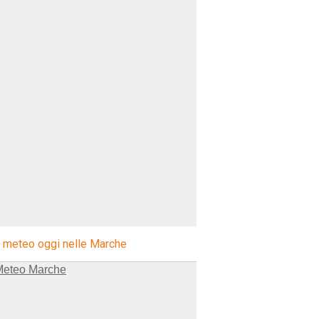
l meteo oggi nelle Marche