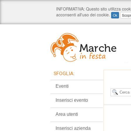
SFOGLIA:
Eventi
Inserisci evento
Area utenti
Inserisci azienda