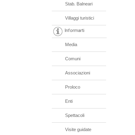
Stab. Balneari
Villaggi turistici
Informarti
Media
Comuni
Associazioni
Proloco
Enti
Spettacoli
Visite guidate