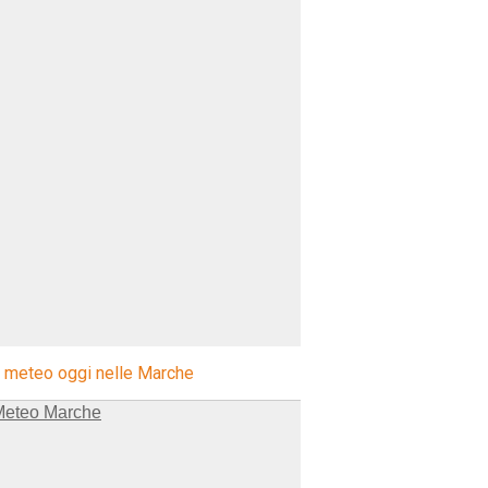
l meteo oggi nelle Marche