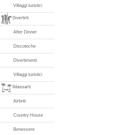
Villaggi turistici
Divertirti
After Dinner
Discoteche
Divertimenti
Villaggi turistici
Rilassarti
Airbnb
Country House
Benessere