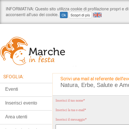
SFOGLIA:
Scrivi una mail al referente dell'ev
Natura, Erbe, Salute e Am
Eventi
Inserisci il tuo nome*
Inserisci evento
Inserisci la tua e-mail*
Area utenti
Inserisci il messaggio*