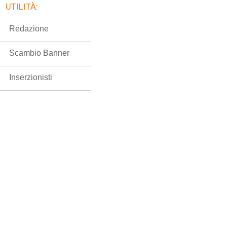
UTILITÀ:
Redazione
Scambio Banner
Inserzionisti