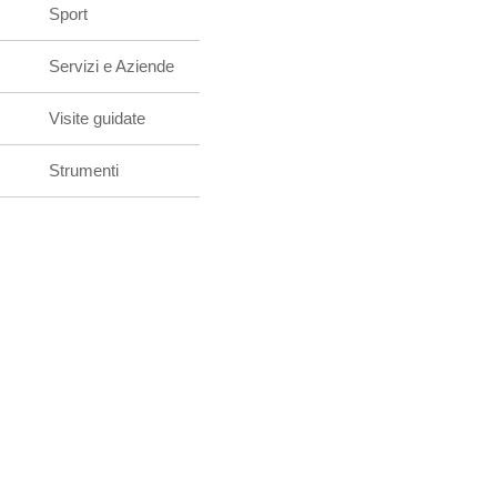
Sport
Servizi e Aziende
Visite guidate
Strumenti