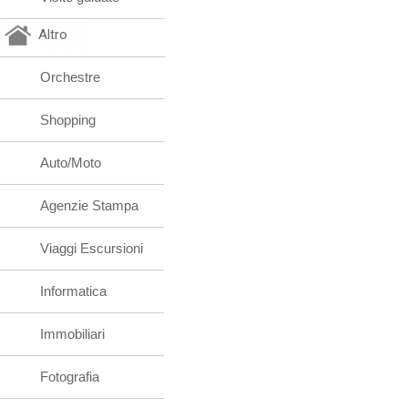
Altro
Orchestre
Shopping
Auto/Moto
Agenzie Stampa
Viaggi Escursioni
Informatica
Immobiliari
Fotografia