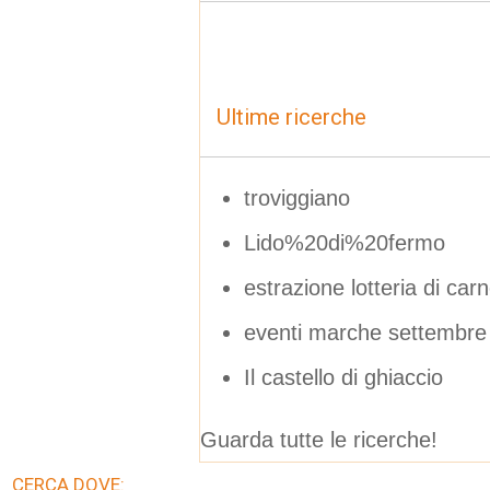
Ultime ricerche
troviggiano
Lido%20di%20fermo
estrazione lotteria di ca
eventi marche settembre
Il castello di ghiaccio
Guarda tutte le ricerche!
CERCA DOVE: