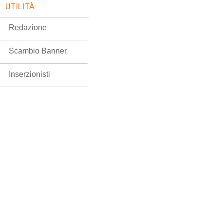
UTILITÀ:
Redazione
Scambio Banner
Inserzionisti