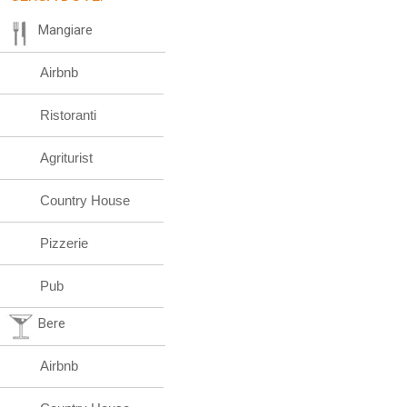
Mangiare
Airbnb
Ristoranti
Agriturist
Country House
Pizzerie
Pub
Bere
Airbnb