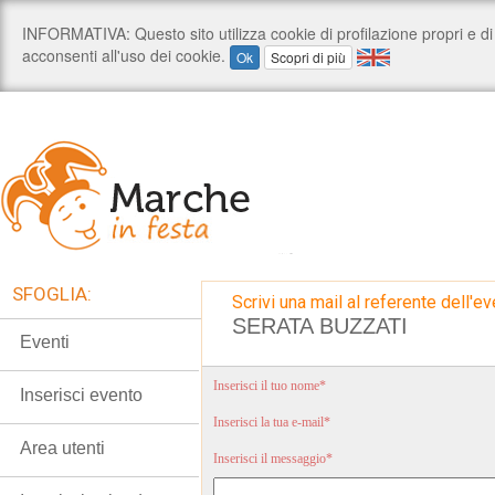
SFOGLIA:
Scrivi una mail al referente dell'ev
SERATA BUZZATI
Eventi
Inserisci il tuo nome*
Inserisci evento
Inserisci la tua e-mail*
Area utenti
Inserisci il messaggio*