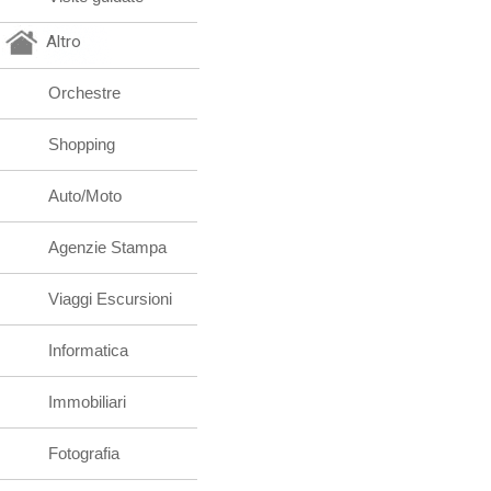
Altro
Orchestre
Shopping
Auto/Moto
Agenzie Stampa
Viaggi Escursioni
Informatica
Immobiliari
Fotografia