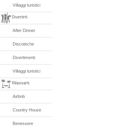
Villaggi turistici
Divertirti
After Dinner
Discoteche
Divertimenti
Villaggi turistici
Rilassarti
Airbnb
Country House
Benessere