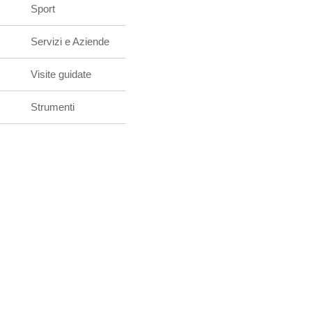
Sport
Servizi e Aziende
Visite guidate
Strumenti