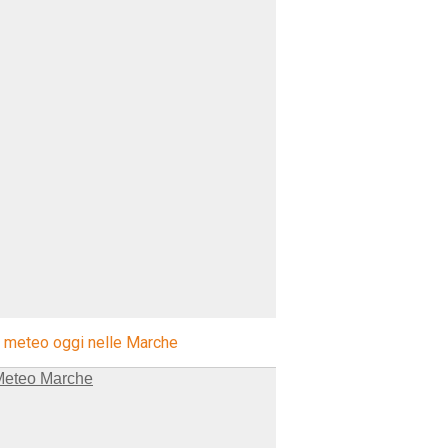
l meteo oggi nelle Marche