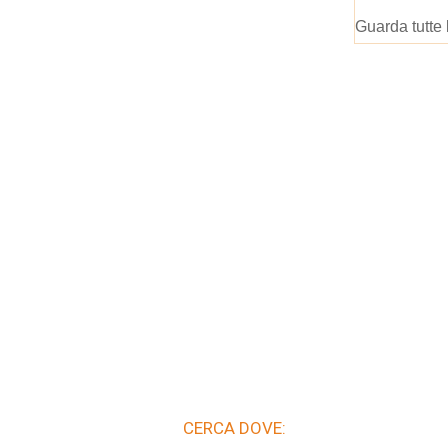
Guarda tutte 
CERCA DOVE: