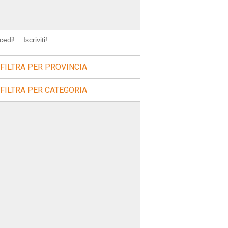
cedi!
Iscriviti!
FILTRA PER PROVINCIA
FILTRA PER CATEGORIA