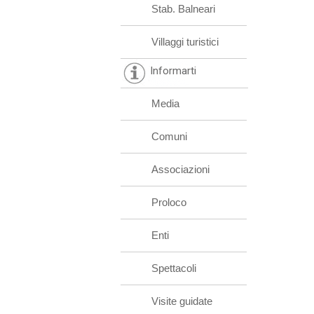
Stab. Balneari
Villaggi turistici
Informarti
Media
Comuni
Associazioni
Proloco
Enti
Spettacoli
Visite guidate