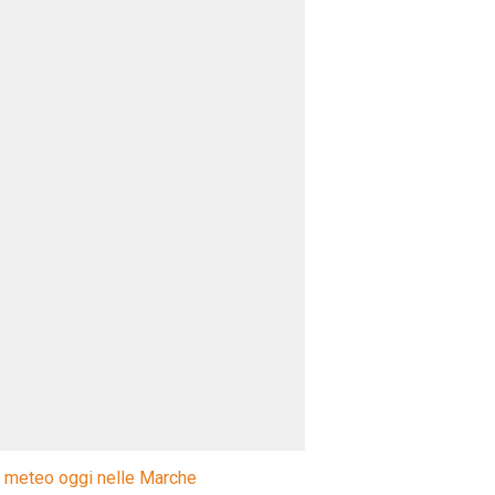
l meteo oggi nelle Marche