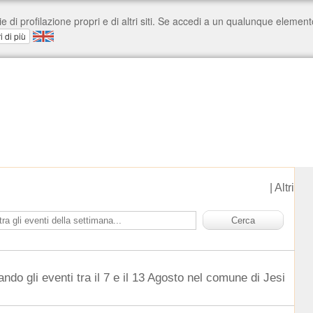
|
Altri
ndo gli eventi tra il 7 e il 13 Agosto nel comune di Jesi