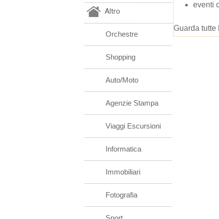
eventi 
Altro
Guarda tutte 
Orchestre
Shopping
Auto/Moto
Agenzie Stampa
Viaggi Escursioni
Informatica
Immobiliari
Fotografia
Sport