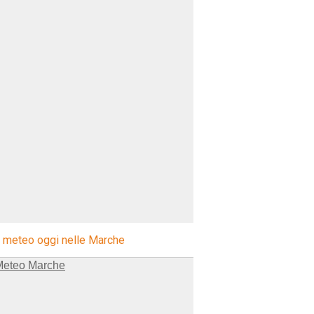
l meteo oggi nelle Marche