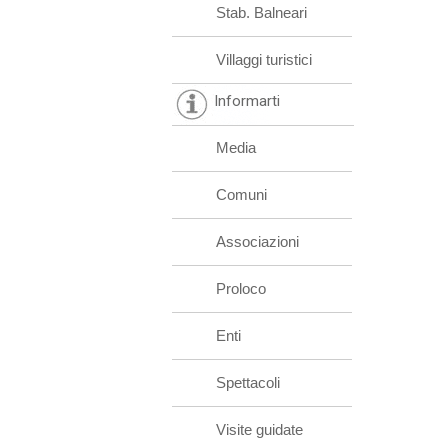
Stab. Balneari
Villaggi turistici
Informarti
Media
Comuni
Associazioni
Proloco
Enti
Spettacoli
Visite guidate