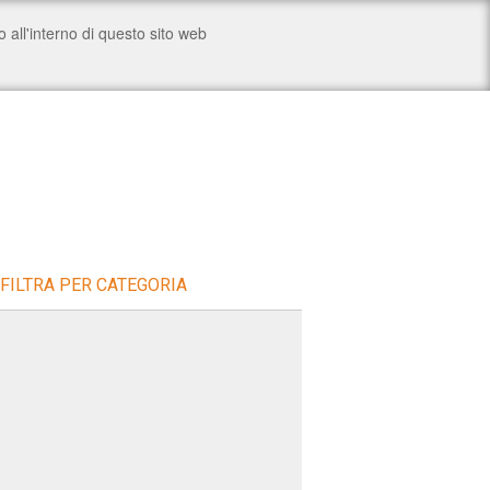
FILTRA PER CATEGORIA