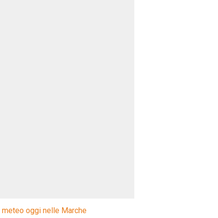
l meteo oggi nelle Marche