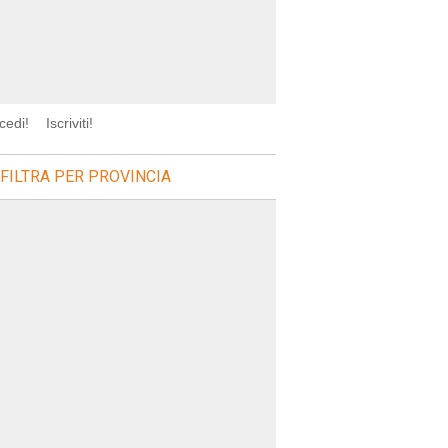
cedi!
Iscriviti!
FILTRA PER PROVINCIA