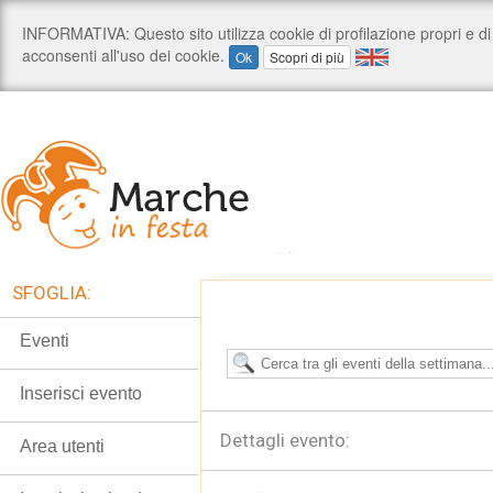
SFOGLIA:
Eventi
Inserisci evento
Dettagli evento:
Area utenti