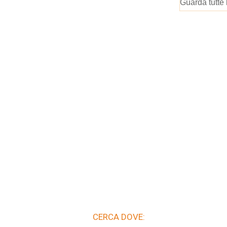
Guarda tutte 
CERCA DOVE: