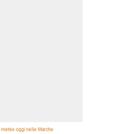
l meteo oggi nelle Marche