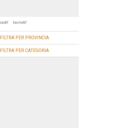
cedi!
Iscriviti!
FILTRA PER PROVINCIA
FILTRA PER CATEGORIA