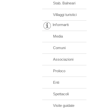
Stab. Balneari
Villaggi turistici
Informarti
Media
Comuni
Associazioni
Proloco
Enti
Spettacoli
Visite guidate