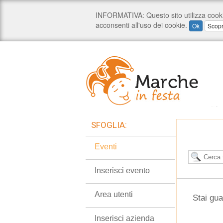
SFOGLIA:
Eventi
Inserisci evento
Area utenti
Stai gua
Inserisci azienda