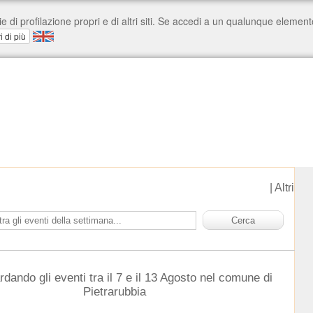
|
Altri
rdando gli eventi tra il 7 e il 13 Agosto nel comune di
Pietrarubbia