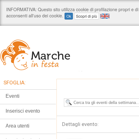
SFOGLIA:
Eventi
Inserisci evento
Dettagli evento:
Area utenti