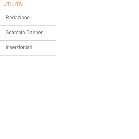
UTILITÀ:
Redazione
Scambio Banner
Inserzionisti