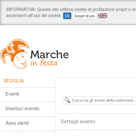
SFOGLIA:
Eventi
Inserisci evento
Dettagli evento:
Area utenti