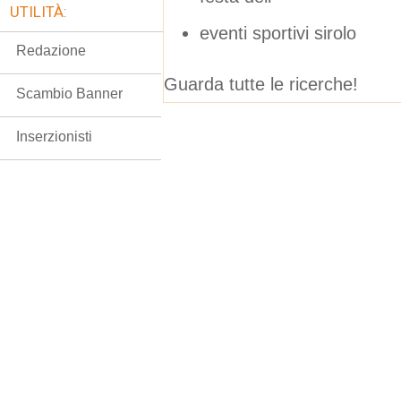
UTILITÀ:
eventi sportivi sirolo
Redazione
Guarda tutte le ricerche!
Scambio Banner
Inserzionisti