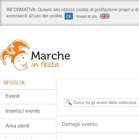
SFOGLIA:
Eventi
Inserisci evento
Dettagli evento:
Area utenti