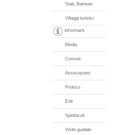
Stab. Balneari
Villaggi turistici
Informarti
Media
Comuni
Associazioni
Proloco
Enti
Spettacoli
Visite guidate