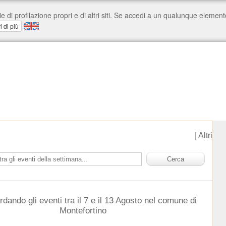
|
Altri
rdando gli eventi tra il 7 e il 13 Agosto nel comune di
Montefortino