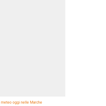
l meteo oggi nelle Marche