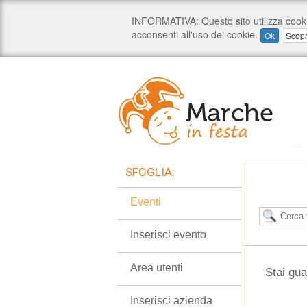
SFOGLIA:
Eventi
Inserisci evento
Area utenti
Stai gua
Inserisci azienda