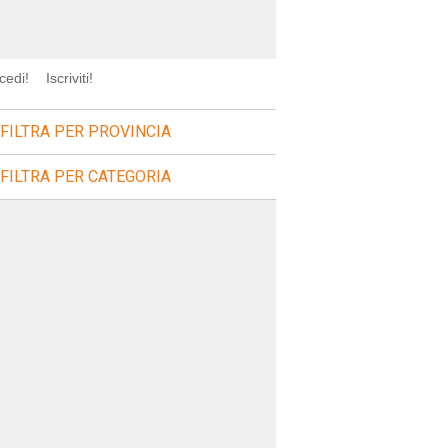
cedi!
Iscriviti!
FILTRA PER PROVINCIA
FILTRA PER CATEGORIA