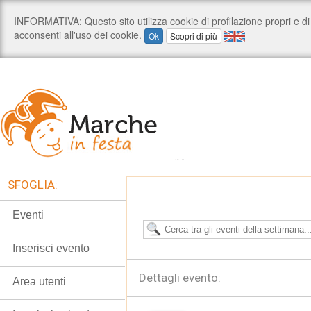
SFOGLIA:
Eventi
Inserisci evento
Dettagli evento:
Area utenti