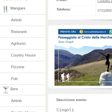
Contatta i
Mangiare
Telefono:
07332800
Airbnb
Ristoranti
Agriturist
Country House
Pizzerie
Pub
Bere
Descrizione evento:
Airbnb