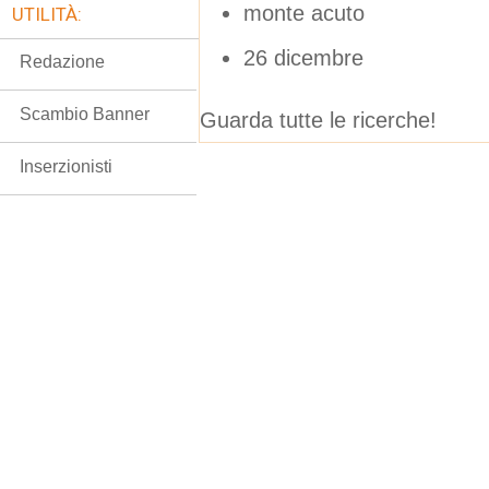
monte acuto
UTILITÀ:
26 dicembre
Redazione
Scambio Banner
Guarda tutte le ricerche!
Inserzionisti