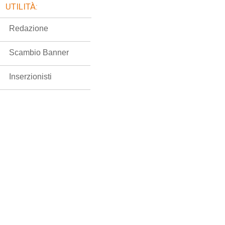
UTILITÀ:
Redazione
Scambio Banner
Inserzionisti