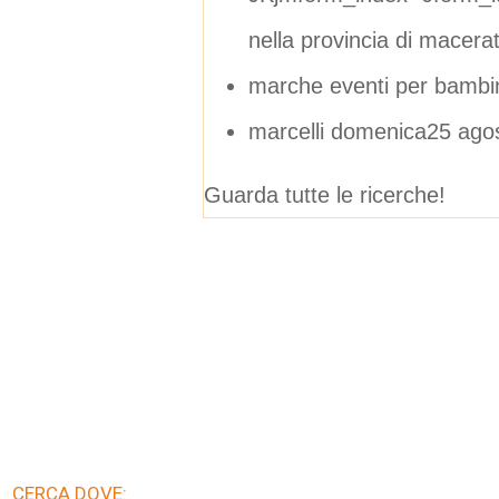
nella provincia di macera
marche eventi per bambin
marcelli domenica25 ag
Guarda tutte le ricerche!
CERCA DOVE: