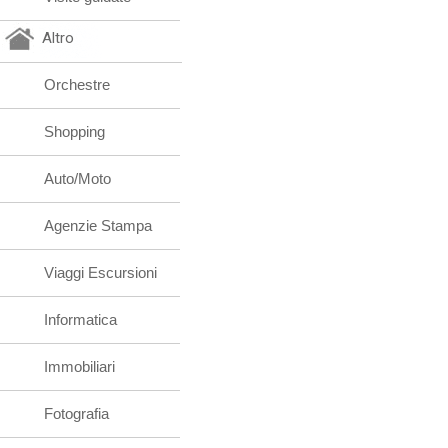
Altro
Orchestre
Shopping
Auto/Moto
Agenzie Stampa
Viaggi Escursioni
Informatica
Immobiliari
Fotografia