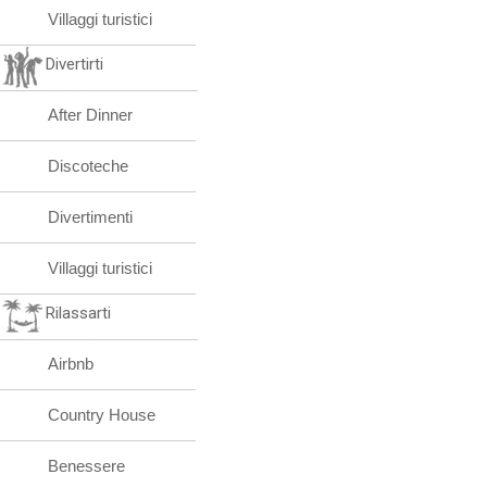
Villaggi turistici
Divertirti
After Dinner
Discoteche
Divertimenti
Villaggi turistici
Rilassarti
Airbnb
Country House
Benessere