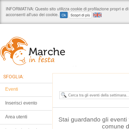
SFOGLIA:
Eventi
Inserisci evento
Area utenti
Stai guardando gli eventi t
comune di