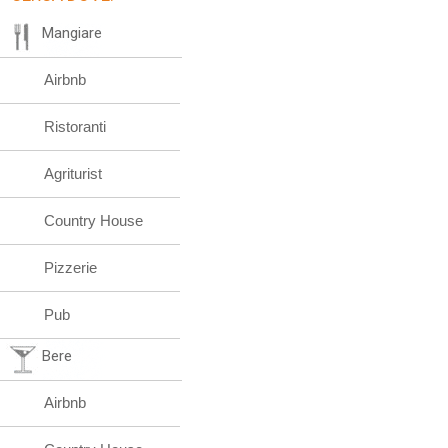
Mangiare
Airbnb
Ristoranti
Agriturist
Country House
Pizzerie
Pub
Bere
Airbnb