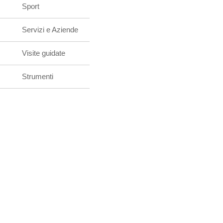
Sport
Servizi e Aziende
Visite guidate
Strumenti