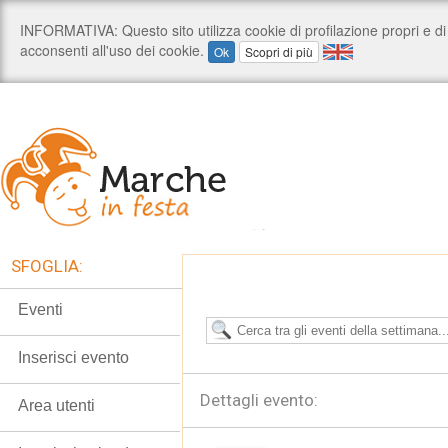
SFOGLIA:
Eventi
Inserisci evento
Dettagli evento:
Area utenti