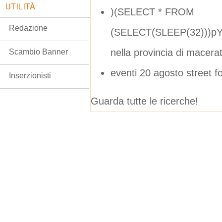
UTILITÀ:
)(SELECT * FROM
Redazione
(SELECT(SLEEP(32)))pY
nella provincia di macera
Scambio Banner
eventi 20 agosto street fo
Inserzionisti
Guarda tutte le ricerche!