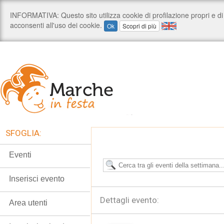
SFOGLIA:
Eventi
Inserisci evento
Dettagli evento:
Area utenti