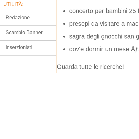
UTILITÀ:
concerto per bambini 25 
Redazione
presepi da visitare a mac
Scambio Banner
sagra degli gnocchi san 
Inserzionisti
dov'e dormir un mese Ãƒ
Guarda tutte le ricerche!