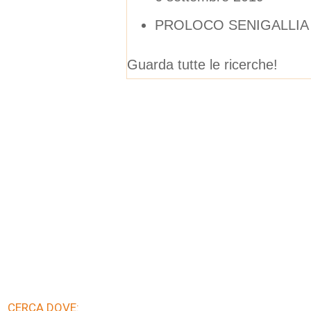
PROLOCO SENIGALLIA
Guarda tutte le ricerche!
CERCA DOVE: