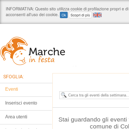
SFOGLIA:
Eventi
Inserisci evento
Area utenti
Stai guardando gli eventi t
comune di Col