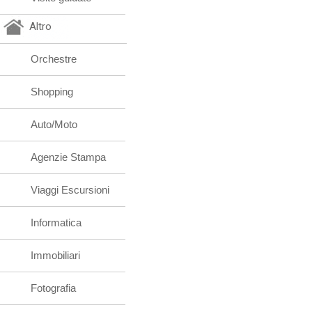
Altro
Orchestre
Shopping
Auto/Moto
Agenzie Stampa
Viaggi Escursioni
Informatica
Immobiliari
Fotografia