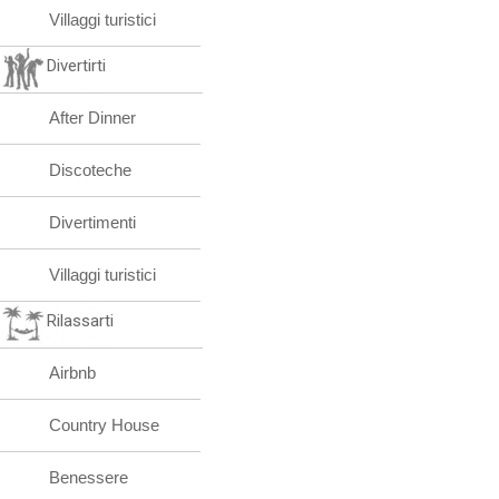
Villaggi turistici
Divertirti
After Dinner
Discoteche
Divertimenti
Villaggi turistici
Rilassarti
Airbnb
Country House
Benessere