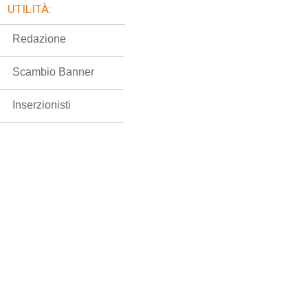
UTILITÀ:
Redazione
Scambio Banner
Inserzionisti