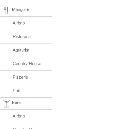
Mangiare
Airbnb
Ristoranti
Agriturist
Country House
Pizzerie
Pub
Bere
Airbnb