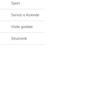
Sport
Servizi e Aziende
Visite guidate
Strumenti