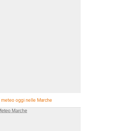
l meteo oggi nelle Marche