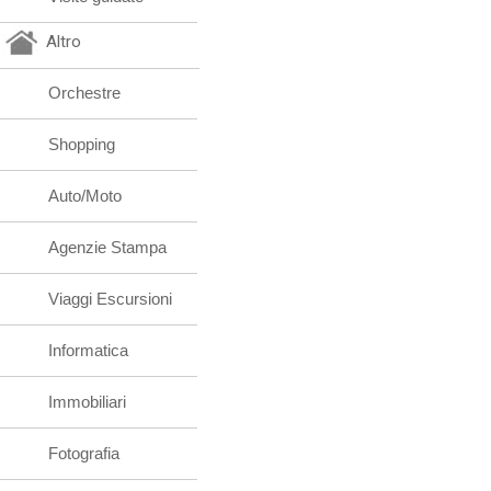
Altro
Orchestre
Shopping
Auto/Moto
Agenzie Stampa
Viaggi Escursioni
Informatica
Immobiliari
Fotografia