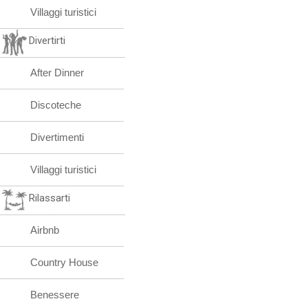
Villaggi turistici
Divertirti
After Dinner
Discoteche
Divertimenti
Villaggi turistici
Rilassarti
Airbnb
Country House
Benessere