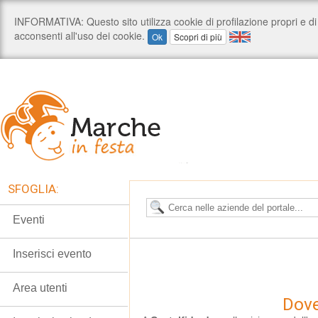
SFOGLIA:
Eventi
Inserisci evento
Area utenti
Dove