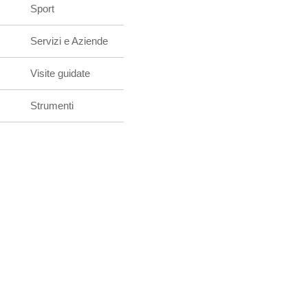
Sport
Servizi e Aziende
Visite guidate
Strumenti