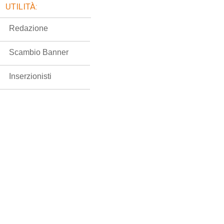
UTILITÀ:
Redazione
Scambio Banner
Inserzionisti