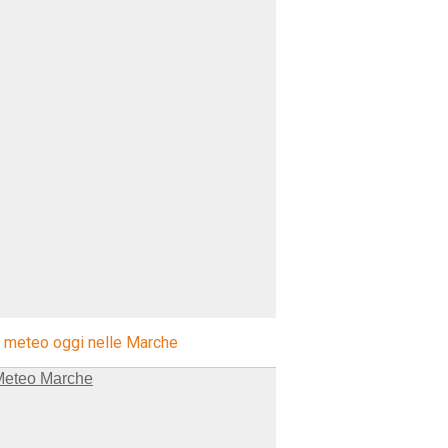
l meteo oggi nelle Marche