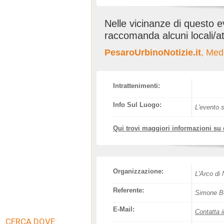
Nelle vicinanze di questo 
raccomanda alcuni locali/at
PesaroUrbinoNotizie.it
, Med
Intrattenimenti:
Info Sul Luogo:
L'evento s
Qui trovi maggiori informazioni su
Organizzazione:
L'Arco di
Referente:
Simone Bel
E-Mail:
Contatta i
CERCA DOVE: