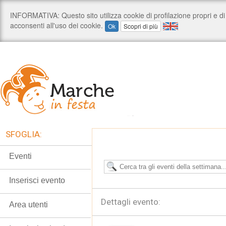
SFOGLIA:
Eventi
Inserisci evento
Dettagli evento:
Area utenti