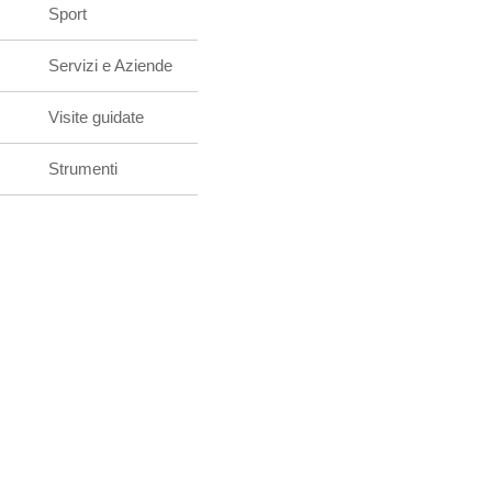
Sport
Servizi e Aziende
Visite guidate
Strumenti