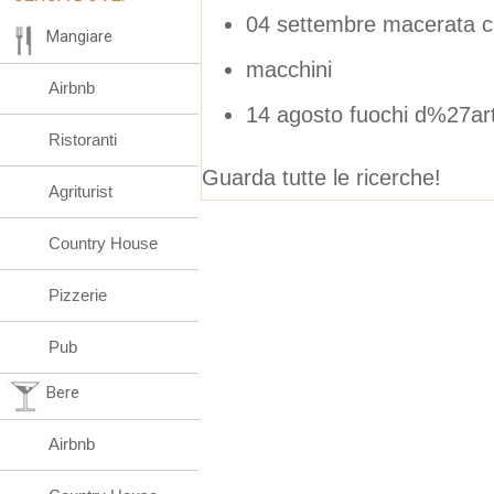
04 settembre macerata c
Mangiare
macchini
Airbnb
14 agosto fuochi d%27ar
Ristoranti
Guarda tutte le ricerche!
Agriturist
Country House
Pizzerie
Pub
Bere
Airbnb