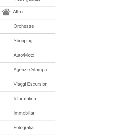
Altro
Orchestre
Shopping
Auto/Moto
Agenzie Stampa
Viaggi Escursioni
Informatica
Immobiliari
Fotografia