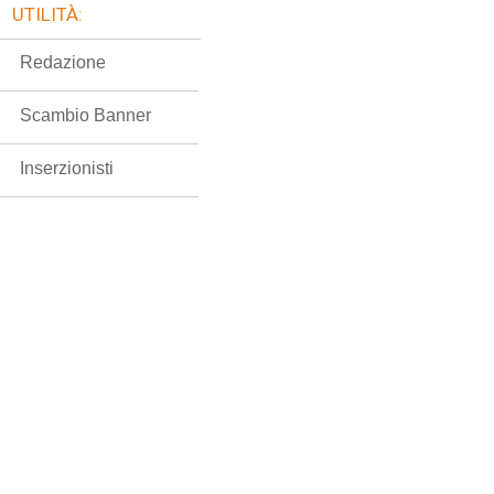
UTILITÀ:
Redazione
Scambio Banner
Inserzionisti