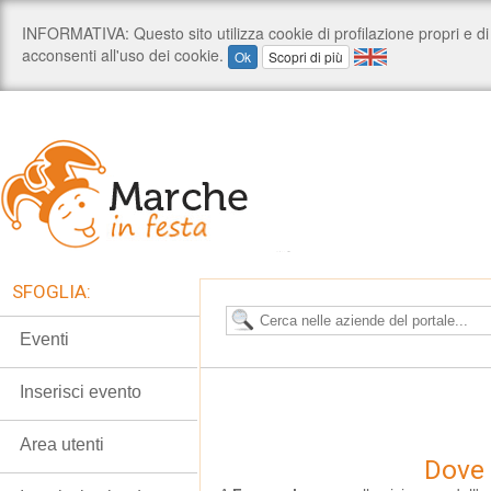
SFOGLIA:
Eventi
Inserisci evento
Area utenti
Dove