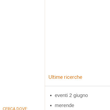
Ultime ricerche
eventi 2 giugno
merende
CERCA DOVE: