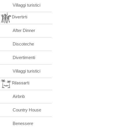
Villaggi turistici
Divertirti
After Dinner
Discoteche
Divertimenti
Villaggi turistici
Rilassarti
Airbnb
Country House
Benessere