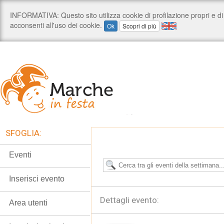
SFOGLIA:
Eventi
Inserisci evento
Dettagli evento:
Area utenti