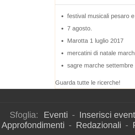
festival musicali pesaro 
7 agosto.
Marotta 1 luglio 2017
mercatini di natale march
sagre marche settembre
Guarda tutte le ricerche!
Sfoglia:
Eventi
-
Inserisci even
Approfondimenti
-
Redazionali
-