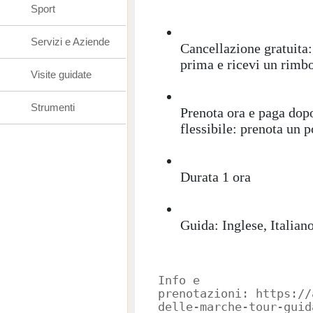
Sport
Servizi e Aziende
Cancellazione gratuita:
prima e ricevi un rimb
Visite guidate
Strumenti
Prenota ora e paga dop
flessibile: prenota un 
Durata 1 ora
Guida: Inglese, Italian
Info e
prenotazioni: https://
delle-marche-tour-guid