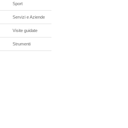
Sport
Servizi e Aziende
Visite guidate
Strumenti