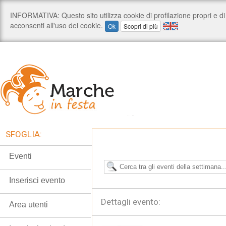
SFOGLIA:
Eventi
Inserisci evento
Dettagli evento:
Area utenti