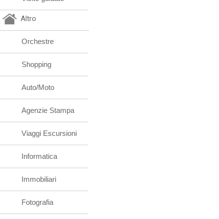
Altro
Orchestre
Shopping
Auto/Moto
Agenzie Stampa
Viaggi Escursioni
Informatica
Immobiliari
Fotografia