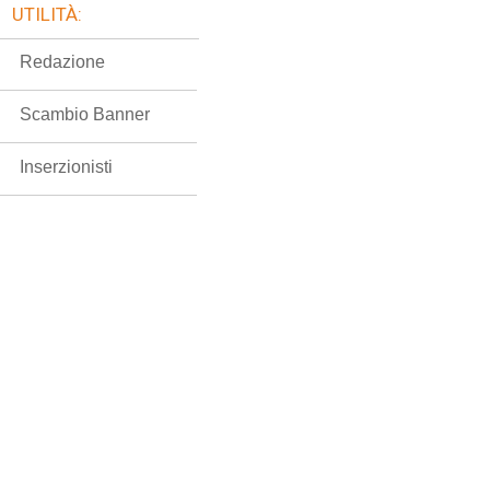
UTILITÀ:
Redazione
Scambio Banner
Inserzionisti