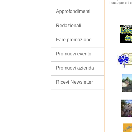
house per chi c
Approfondimenti
Redazionali
Fare promozione
Promuovi evento
Promuovi azienda
Ricevi Newsletter