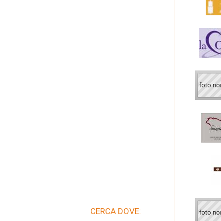
CERCA DOVE: