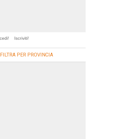
cedi!
Iscriviti!
FILTRA PER PROVINCIA