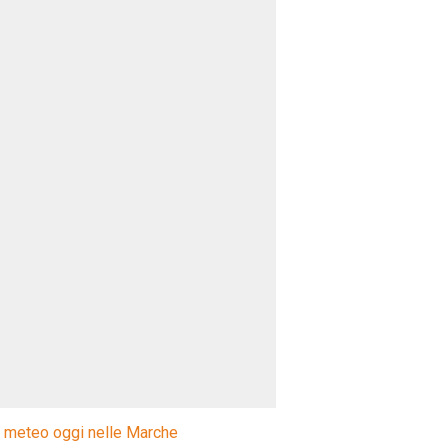
l meteo oggi nelle Marche