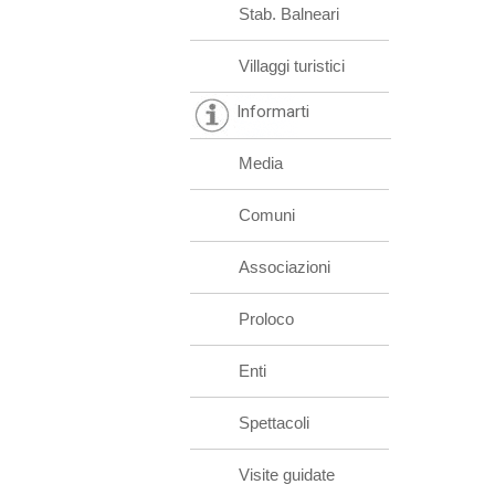
Stab. Balneari
Villaggi turistici
Informarti
Media
Comuni
Associazioni
Proloco
Enti
Spettacoli
Visite guidate