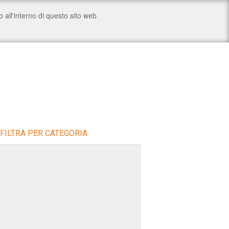
FILTRA PER CATEGORIA