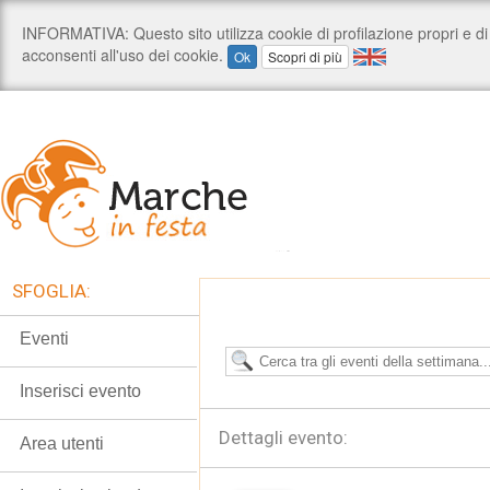
SFOGLIA:
Eventi
Inserisci evento
Dettagli evento:
Area utenti