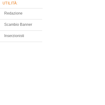
UTILITÀ:
Redazione
Scambio Banner
Inserzionisti