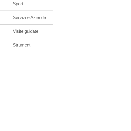
Sport
Servizi e Aziende
Visite guidate
Strumenti