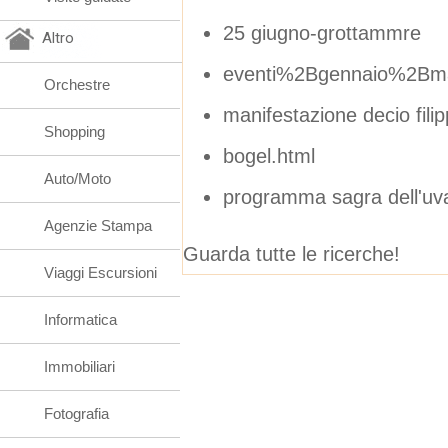
25 giugno-grottammre
Altro
eventi%2Bgennaio%2Bm
Orchestre
manifestazione decio filip
Shopping
bogel.html
Auto/Moto
programma sagra dell'uv
Agenzie Stampa
Guarda tutte le ricerche!
Viaggi Escursioni
Informatica
Immobiliari
Fotografia