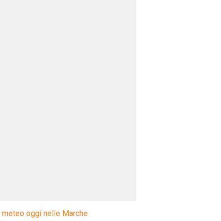
l meteo oggi nelle Marche