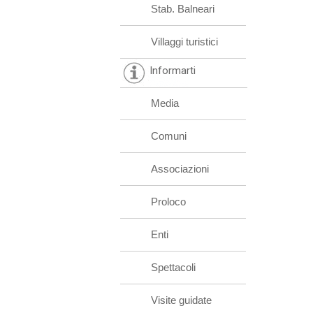
Stab. Balneari
Villaggi turistici
Informarti
Media
Comuni
Associazioni
Proloco
Enti
Spettacoli
Visite guidate