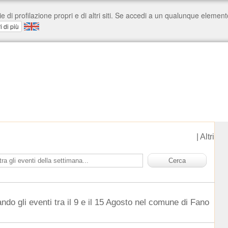
|
Altri
ndo gli eventi tra il 9 e il 15 Agosto nel comune di Fano