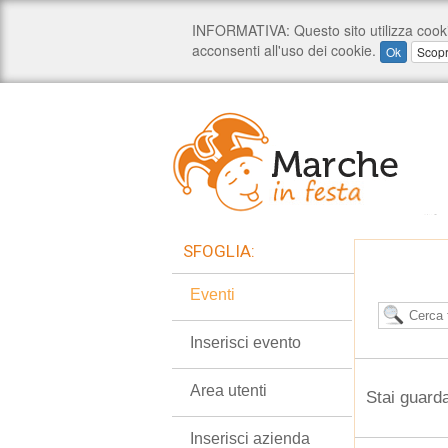
SFOGLIA:
Eventi
Inserisci evento
Area utenti
Stai guarda
Inserisci azienda