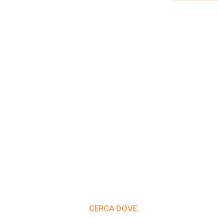
CERCA DOVE: