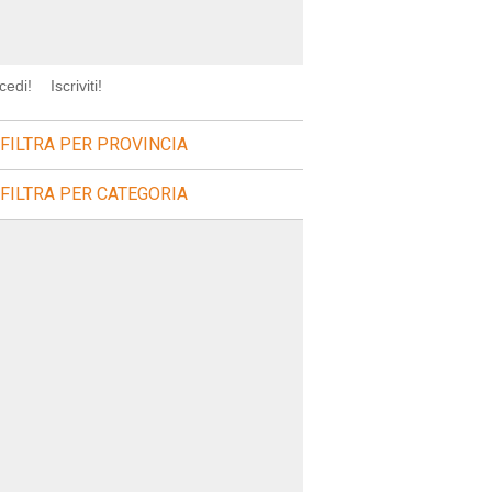
cedi!
Iscriviti!
FILTRA PER PROVINCIA
FILTRA PER CATEGORIA