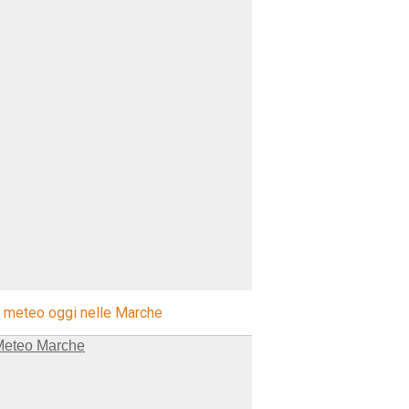
l meteo oggi nelle Marche