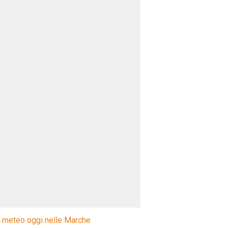
l meteo oggi nelle Marche