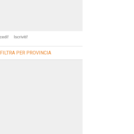
cedi!
Iscriviti!
FILTRA PER PROVINCIA