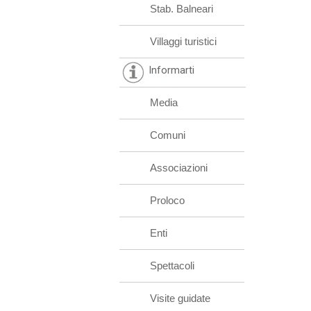
Stab. Balneari
Villaggi turistici
Informarti
Media
Comuni
Associazioni
Proloco
Enti
Spettacoli
Visite guidate