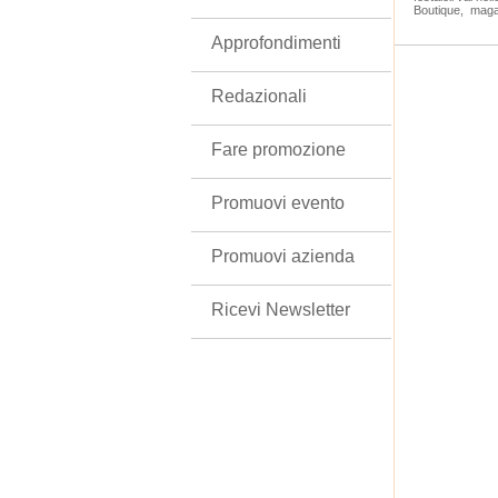
Boutique, magar
Approfondimenti
Redazionali
Fare promozione
Promuovi evento
Promuovi azienda
Ricevi Newsletter