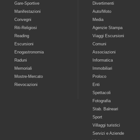
Gare-Sportive
Divertimenti
Manifestazioni
Auto/Moto
Convegni
Media
Riti-Religiosi
Agenzie Stampa
Reading
Viaggi Escursioni
Escursioni
Comuni
Enogastronomia
Associazioni
Raduni
Informatica
Memoriali
Immobiliari
Mostre-Mercato
Proloco
Rievocazioni
Enti
Spettacoli
Fotografia
Stab. Balneari
Sport
Villaggi turistici
Servizi e Aziende