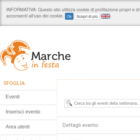
SFOGLIA:
Eventi
Inserisci evento
Dettagli evento:
Area utenti