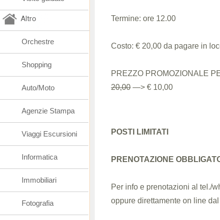
Altro
Termine: ore 12.00
Orchestre
Costo: € 20,00 da pagare in lo
Shopping
PREZZO PROMOZIONALE PER 
20,00
—> € 10,00
Auto/Moto
Agenzie Stampa
POSTI LIMITATI
Viaggi Escursioni
Informatica
PRENOTAZIONE OBBLIGAT
Immobiliari
Per info e prenotazioni al tel.
oppure direttamente on line dal 
Fotografia