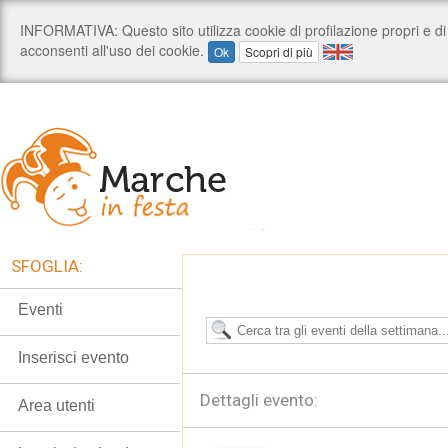
SFOGLIA:
Eventi
Inserisci evento
Dettagli evento:
Area utenti