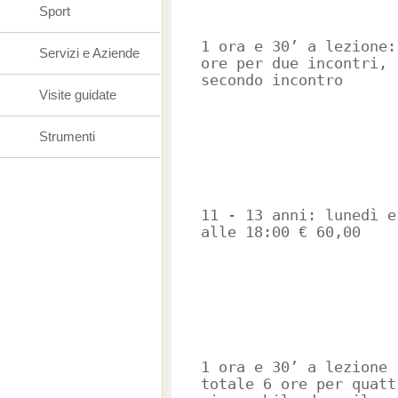
Sport
1 ora e 30’ a lezione:
Servizi e Aziende
ore per due incontri, 
secondo incontro
Visite guidate
Strumenti
11 - 13 anni: lunedì e
alle 18:00 € 60,00
1 ora e 30’ a lezione 
totale 6 ore per quatt