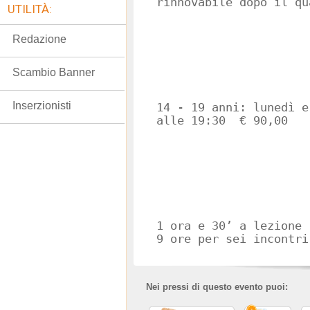
rinnovabile dopo il qu
UTILITÀ:
Redazione
Scambio Banner
Inserzionisti
14 - 19 anni: lunedì e
alle 19:30 € 90,00
1 ora e 30’ a lezione 
9 ore per sei incontri
Nei pressi di questo evento puoi: