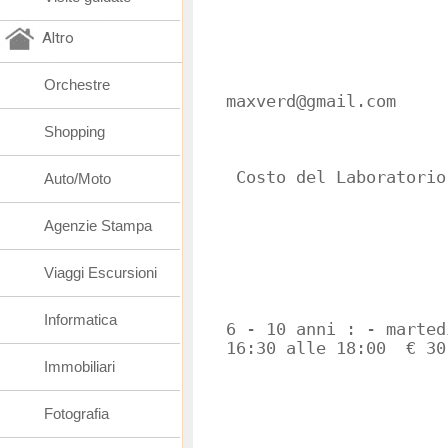
Altro
Orchestre
maxverd@gmail.com
Shopping
Costo del Laboratorio
Auto/Moto
Agenzie Stampa
Viaggi Escursioni
Informatica
6 - 10 anni : - marted
16:30 alle 18:00 € 30
Immobiliari
Fotografia