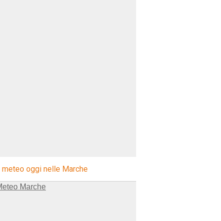
l meteo oggi nelle Marche