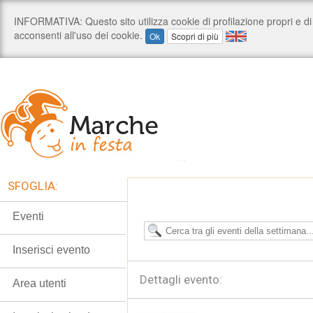
SFOGLIA:
Eventi
Inserisci evento
Dettagli evento:
Area utenti