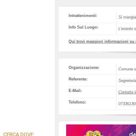
Intrattenimenti:
Si mangia
Info Sul Luogo:
L'evento s
Qui trovi maggiori informazioni su
Organizzazione:
Comune di
Referente:
Segreteria
E-Mail:
Contatta i
Telefono:
07336130
CERCA DOVE: