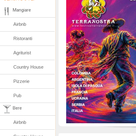
Mangiare
Airbnb
Ristoranti
Agriturist
Country House
Pizzerie
Pub
Bere
Airbnb