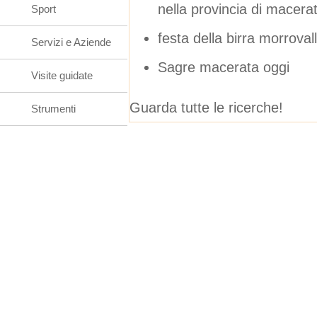
nella provincia di macera
Sport
festa della birra morrova
Servizi e Aziende
Sagre macerata oggi
Visite guidate
Guarda tutte le ricerche!
Strumenti