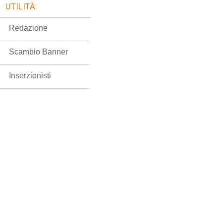
UTILITÀ:
Redazione
Scambio Banner
Inserzionisti