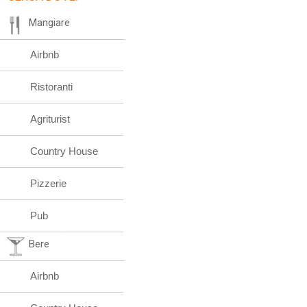
Mangiare
Airbnb
Ristoranti
Agriturist
Country House
Pizzerie
Pub
Bere
Airbnb