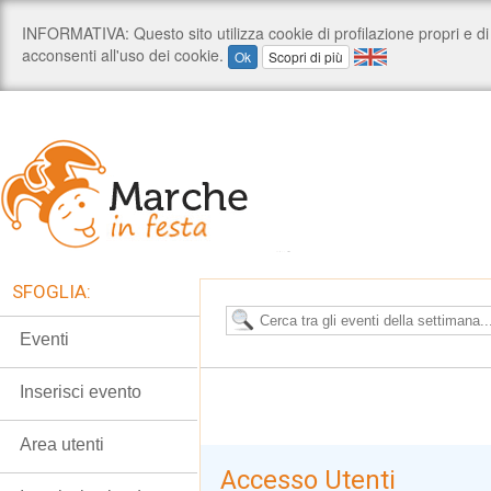
SFOGLIA:
Eventi
Inserisci evento
Area utenti
Accesso Utenti