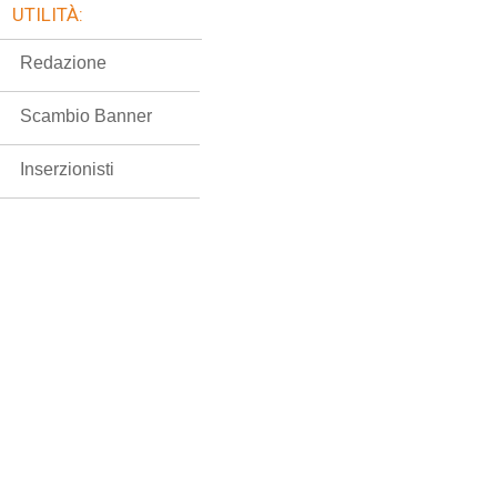
UTILITÀ:
Redazione
Scambio Banner
Inserzionisti