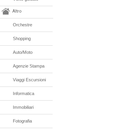
Altro
Orchestre
Shopping
Auto/Moto
Agenzie Stampa
Viaggi Escursioni
Informatica
Immobiliari
Fotografia