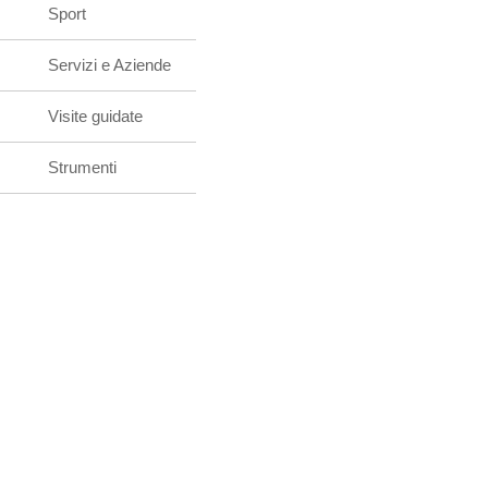
Sport
Servizi e Aziende
Visite guidate
Strumenti