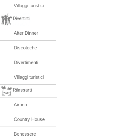
Villaggi turistici
Divertirti
After Dinner
Discoteche
Divertimenti
Villaggi turistici
Rilassarti
Airbnb
Country House
Benessere