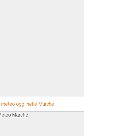
l meteo oggi nelle Marche