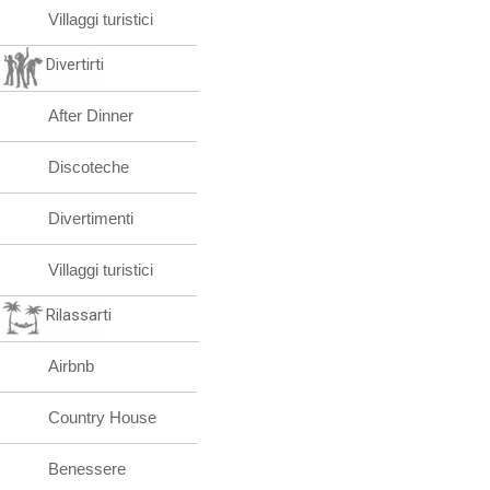
Villaggi turistici
Divertirti
After Dinner
Discoteche
Divertimenti
Villaggi turistici
Rilassarti
Airbnb
Country House
Benessere