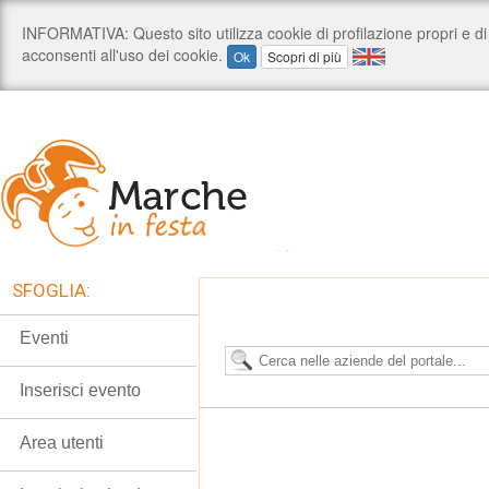
SFOGLIA:
Eventi
Inserisci evento
Area utenti