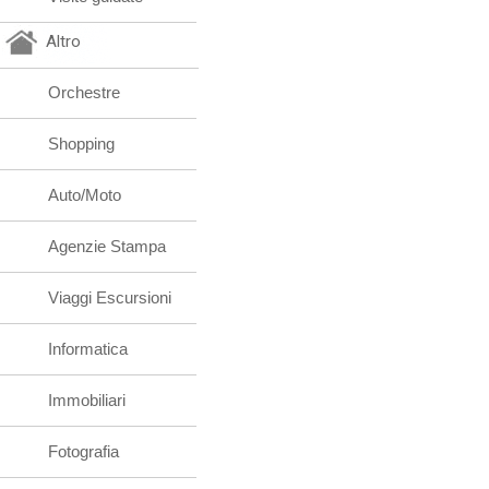
Altro
Orchestre
Shopping
Auto/Moto
Agenzie Stampa
Viaggi Escursioni
Informatica
Immobiliari
Fotografia