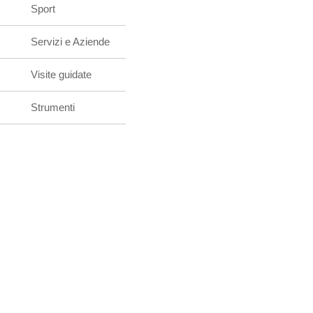
Sport
Servizi e Aziende
Visite guidate
Strumenti