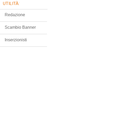
UTILITÀ:
Redazione
Scambio Banner
Inserzionisti