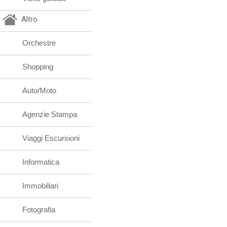
Altro
Orchestre
Shopping
Auto/Moto
Agenzie Stampa
Viaggi Escursioni
Informatica
Immobiliari
Fotografia