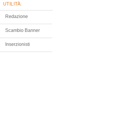
UTILITÀ:
Redazione
Scambio Banner
Inserzionisti