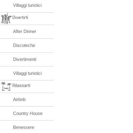
Villaggi turistici
Divertirti
After Dinner
Discoteche
Divertimenti
Villaggi turistici
Rilassarti
Airbnb
Country House
Benessere