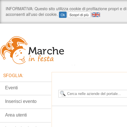
SFOGLIA:
Eventi
Inserisci evento
Area utenti