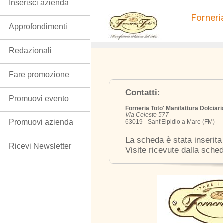
Inserisci azienda
Forneri
Approfondimenti
Redazionali
Fare promozione
Contatti:
Promuovi evento
Forneria Toto' Manifattura Dolciari
Via Celeste 577
Promuovi azienda
63019 - Sant'Elpidio a Mare (FM)
La scheda è stata inserita
Ricevi Newsletter
Visite ricevute dalla sche