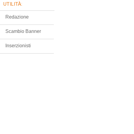
UTILITÀ:
Redazione
Scambio Banner
Inserzionisti