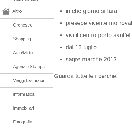
in che giorno si farar
Altro
presepe vivente morroval
Orchestre
vivi il centro porto sant'el
Shopping
dal 13 luglio
Auto/Moto
sagre marche 2013
Agenzie Stampa
Guarda tutte le ricerche!
Viaggi Escursioni
Informatica
Immobiliari
Fotografia