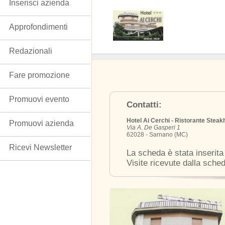
Inserisci azienda
Approfondimenti
Redazionali
Fare promozione
Promuovi evento
Contatti:
Hotel Ai Cerchi - Ristorante Steak
Promuovi azienda
Via A. De Gasperi 1
62028 - Sarnano (MC)
Ricevi Newsletter
La scheda è stata inserita
Visite ricevute dalla sche