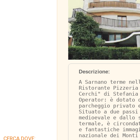
Descrizione:
A Sarnano terme nel
Ristorante Pizzeria
Cerchi" di Stefania
Operator: è dotato 
parcheggio privato 
Situato a due passi
medioevale e dallo 
termale, è circonda
e fantastiche immag
nazionale dei Monti
CERCA DOVE: