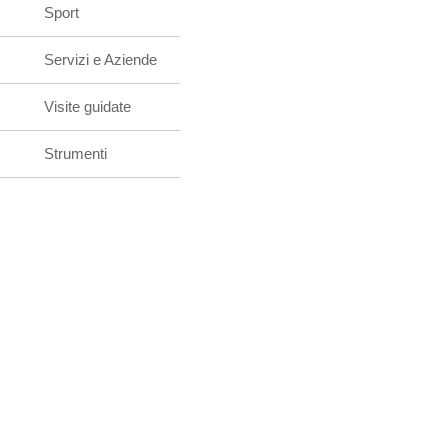
Sport
Servizi e Aziende
Visite guidate
Strumenti