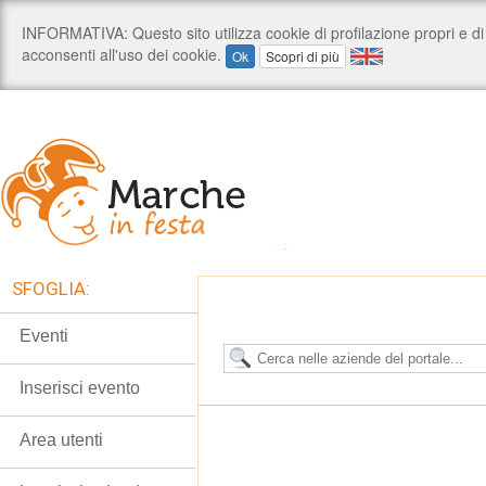
SFOGLIA:
Eventi
Inserisci evento
Area utenti