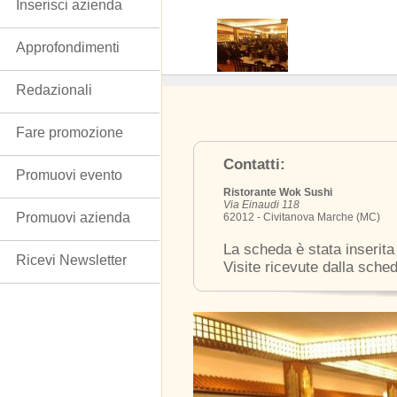
Inserisci azienda
Approfondimenti
Redazionali
Fare promozione
Contatti:
Promuovi evento
Ristorante Wok Sushi
Via Einaudi 118
Promuovi azienda
62012 - Civitanova Marche (MC)
La scheda è stata inserita
Ricevi Newsletter
Visite ricevute dalla sche