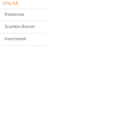
UTILITÀ:
Redazione
Scambio Banner
Inserzionisti