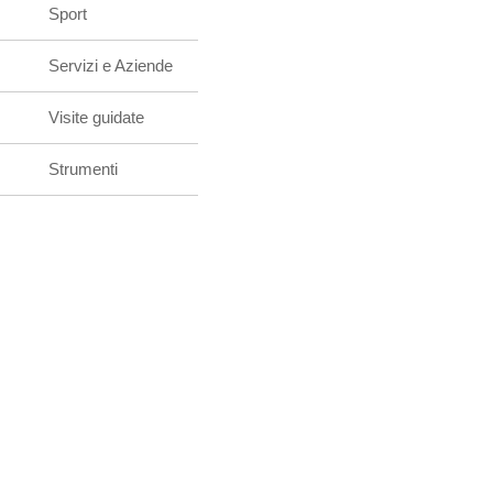
Sport
Servizi e Aziende
Visite guidate
Strumenti