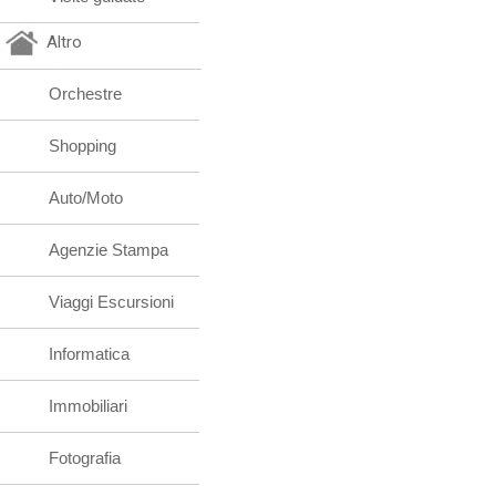
Altro
Orchestre
Shopping
Auto/Moto
Agenzie Stampa
Viaggi Escursioni
Informatica
Immobiliari
Fotografia