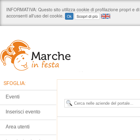
SFOGLIA:
Eventi
Inserisci evento
Area utenti