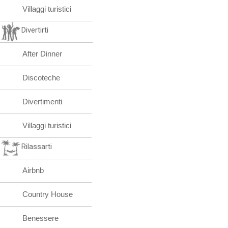
Villaggi turistici
Divertirti
After Dinner
Discoteche
Divertimenti
Villaggi turistici
Rilassarti
Airbnb
Country House
Benessere