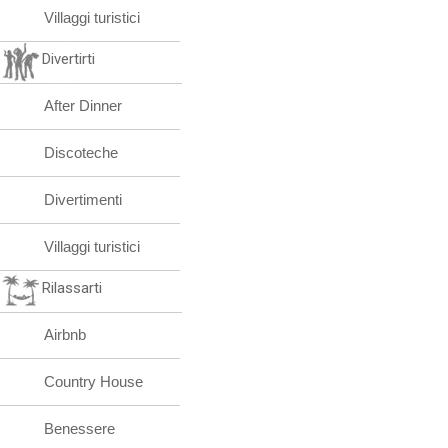
Villaggi turistici
Divertirti
After Dinner
Discoteche
Divertimenti
Villaggi turistici
Rilassarti
Airbnb
Country House
Benessere