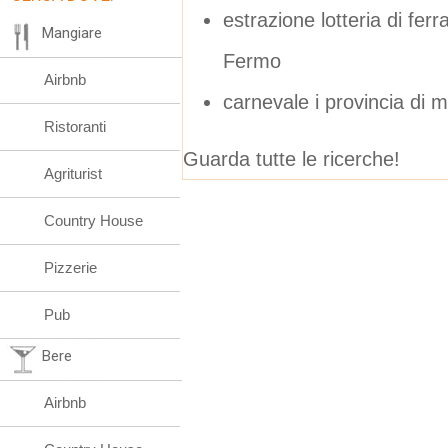
estrazione lotteria di fer
Mangiare
Fermo
Airbnb
carnevale i provincia di 
Ristoranti
Guarda tutte le ricerche!
Agriturist
Country House
Pizzerie
Pub
Bere
Airbnb