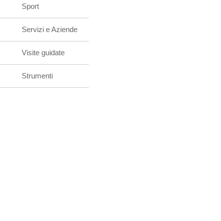
Sport
Servizi e Aziende
Visite guidate
Strumenti