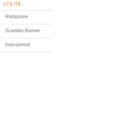
UTILITÀ:
Redazione
Scambio Banner
Inserzionisti