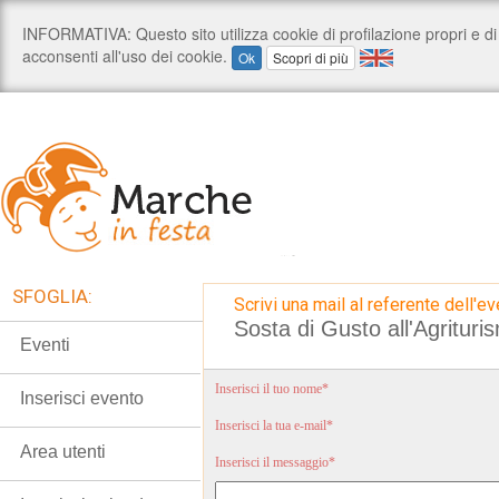
SFOGLIA:
Scrivi una mail al referente dell'ev
Sosta di Gusto all'Agritu
Eventi
Inserisci il tuo nome*
Inserisci evento
Inserisci la tua e-mail*
Area utenti
Inserisci il messaggio*