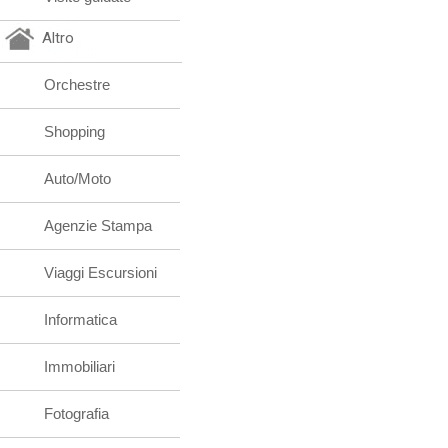
Altro
Orchestre
Shopping
Auto/Moto
Agenzie Stampa
Viaggi Escursioni
Informatica
Immobiliari
Fotografia