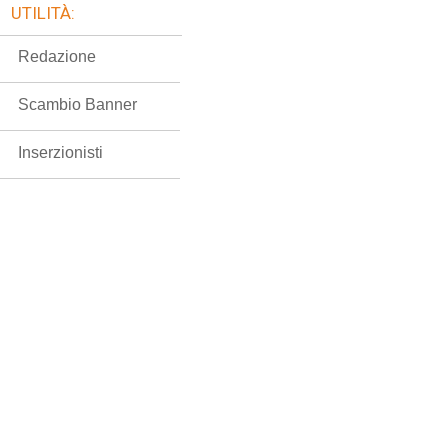
UTILITÀ:
Redazione
Scambio Banner
Inserzionisti