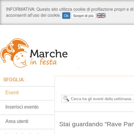
SFOGLIA:
Eventi
Inserisci evento
Area utenti
Stai guardando "Rave Party