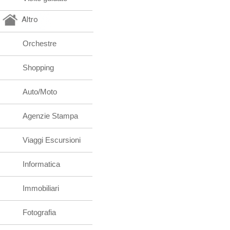
Altro
Orchestre
Shopping
Auto/Moto
Agenzie Stampa
Viaggi Escursioni
Informatica
Immobiliari
Fotografia