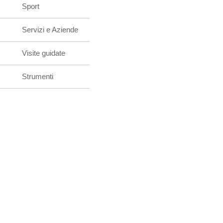
Sport
Servizi e Aziende
Visite guidate
Strumenti