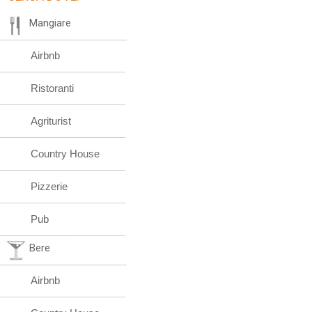
Mangiare
Airbnb
Ristoranti
Agriturist
Country House
Pizzerie
Pub
Bere
Airbnb