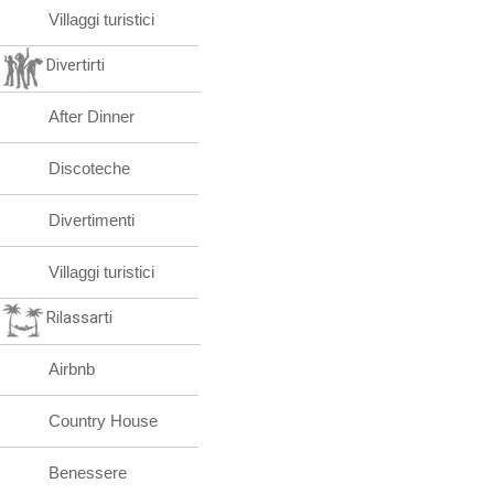
Villaggi turistici
Divertirti
After Dinner
Discoteche
Divertimenti
Villaggi turistici
Rilassarti
Airbnb
Country House
Benessere