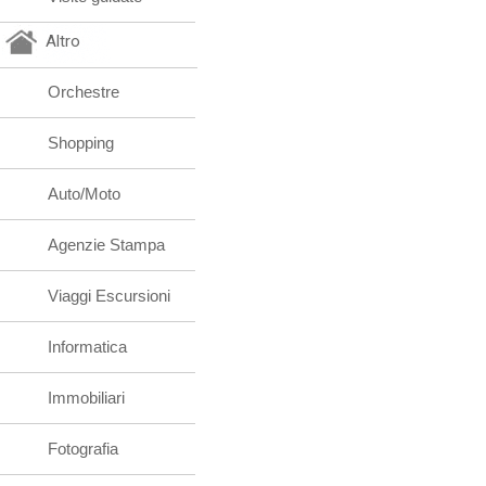
Altro
Orchestre
Shopping
Auto/Moto
Agenzie Stampa
Viaggi Escursioni
Informatica
Immobiliari
Fotografia