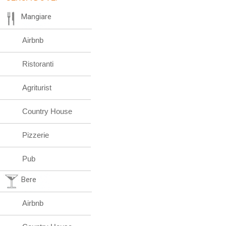
Mangiare
Airbnb
Ristoranti
Agriturist
Country House
Pizzerie
Pub
Bere
Airbnb