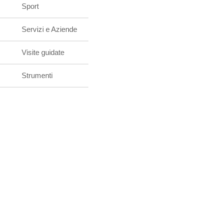
Sport
Servizi e Aziende
Visite guidate
Strumenti