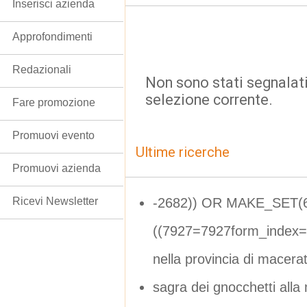
Inserisci azienda
Approfondimenti
Redazionali
Non sono stati segnalati
selezione corrente.
Fare promozione
Promuovi evento
Ultime ricerche
Promuovi azienda
-2682)) OR MAKE_SET(
Ricevi Newsletter
((7927=7927form_index=
nella provincia di macera
sagra dei gnocchetti alla