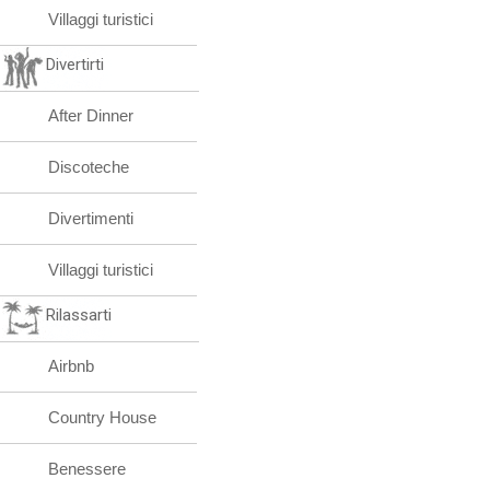
Villaggi turistici
Divertirti
After Dinner
Discoteche
Divertimenti
Villaggi turistici
Rilassarti
Airbnb
Country House
Benessere