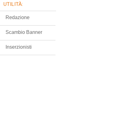
UTILITÀ:
Redazione
Scambio Banner
Inserzionisti