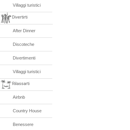
Villaggi turistici
Divertirti
After Dinner
Discoteche
Divertimenti
Villaggi turistici
Rilassarti
Airbnb
Country House
Benessere