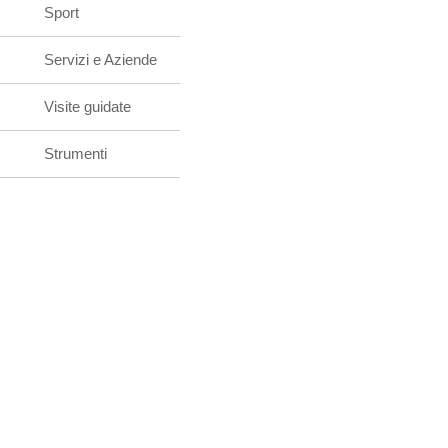
Sport
Servizi e Aziende
Visite guidate
Strumenti