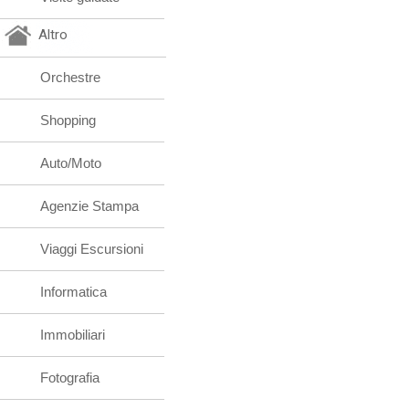
Altro
Orchestre
Shopping
Auto/Moto
Agenzie Stampa
Viaggi Escursioni
Informatica
Immobiliari
Fotografia