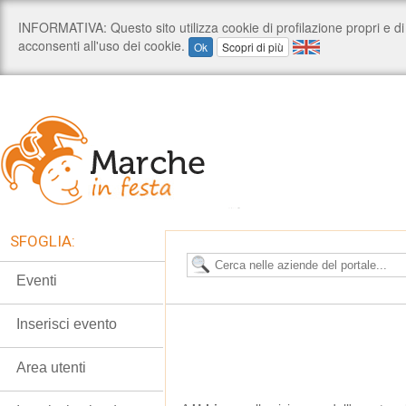
SFOGLIA:
Eventi
Inserisci evento
Area utenti