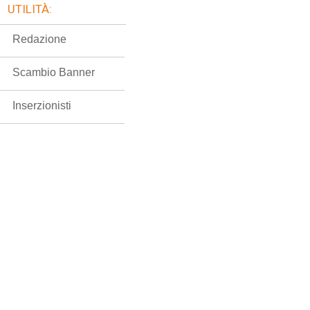
UTILITÀ:
Redazione
Scambio Banner
Inserzionisti