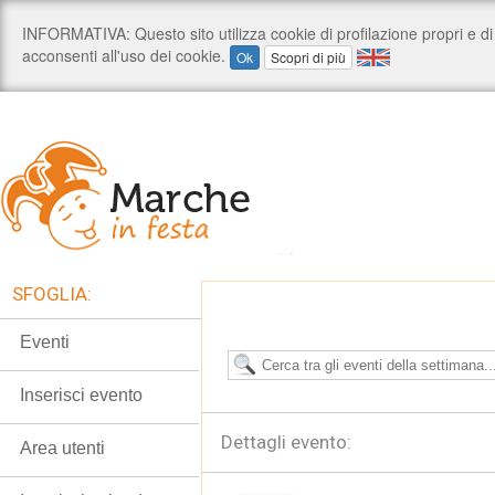
SFOGLIA:
Eventi
Inserisci evento
Dettagli evento:
Area utenti