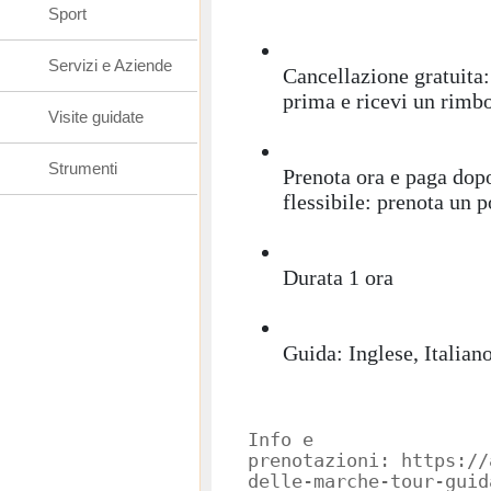
Sport
Servizi e Aziende
Cancellazione gratuita:
prima e ricevi un rimb
Visite guidate
Strumenti
Prenota ora e paga dop
flessibile: prenota un 
Durata 1 ora
Guida: Inglese, Italian
Info e
prenotazioni: https://
delle-marche-tour-guid