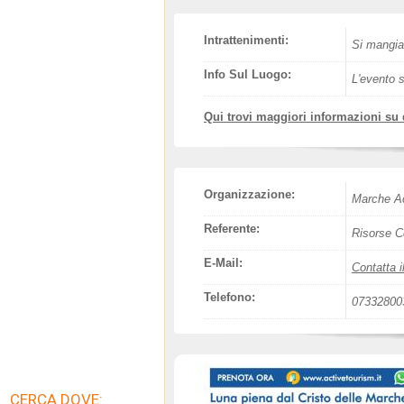
Intrattenimenti:
Si mangia
Info Sul Luogo:
L'evento s
Qui trovi maggiori informazioni su
Organizzazione:
Marche Ac
Referente:
Risorse C
E-Mail:
Contatta i
Telefono:
07332800
CERCA DOVE: