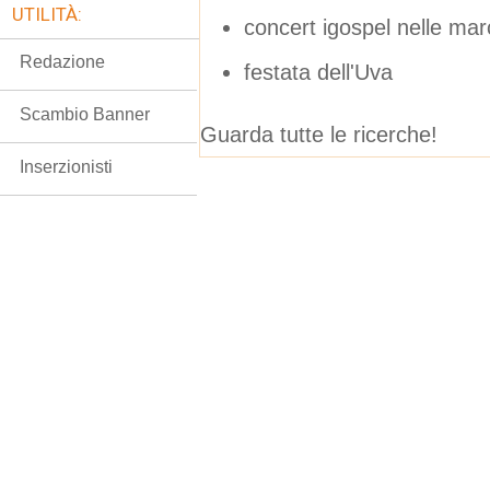
UTILITÀ:
concert igospel nelle ma
Redazione
festata dell'Uva
Scambio Banner
Guarda tutte le ricerche!
Inserzionisti