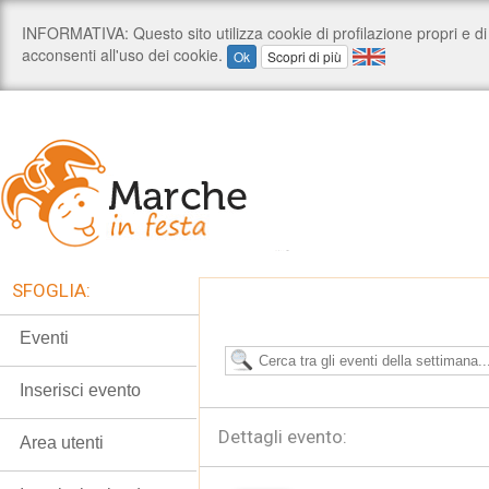
SFOGLIA:
Eventi
Inserisci evento
Dettagli evento:
Area utenti