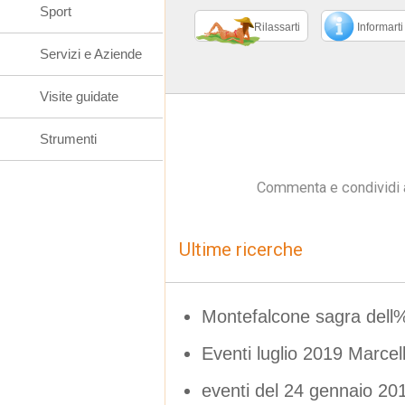
Sport
Rilassarti
Informarti
Servizi e Aziende
Visite guidate
Strumenti
Commenta e condividi 
Ultime ricerche
Montefalcone sagra del
Eventi luglio 2019 Marce
eventi del 24 gennaio 20